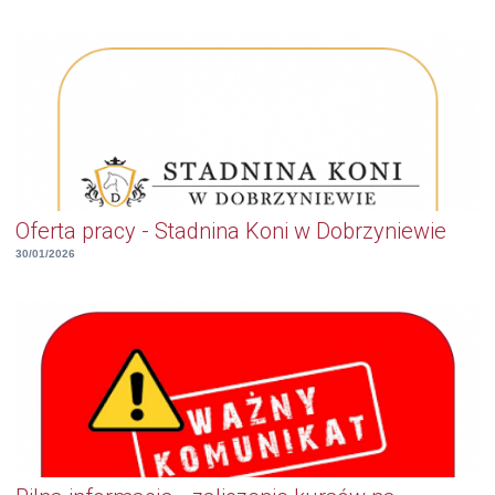
Oferta pracy - Stadnina Koni w Dobrzyniewie
30/01/2026