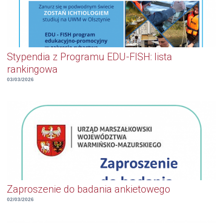
Stypendia z Programu EDU-FISH: lista
rankingowa
03/03/2026
Zaproszenie do badania ankietowego
02/03/2026