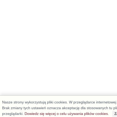
Nasze strony wykorzystują pliki cookies. W przeglądarce internetowe
Brak zmiany tych ustawień oznacza akceptację dla stosowanych tu pl
przeglądarki.
Dowiedz się więcej o celu używania plików cookies.