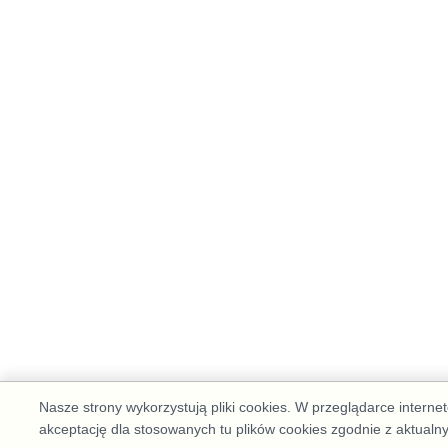
Nasze strony wykorzystują pliki cookies. W przeglądarce intern
akceptację dla stosowanych tu plików cookies zgodnie z aktualn