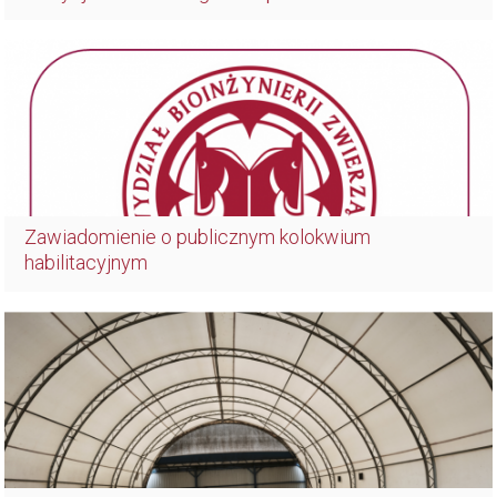
Zawiadomienie o publicznym kolokwium
habilitacyjnym