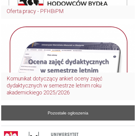
Oferta pracy - PFHBiPM
Komunikat dotyczący ankiet oceny zajęć
dydaktycznych w semestrze letnim roku
akademickiego 2025/2026
Pozostałe ogłoszenia