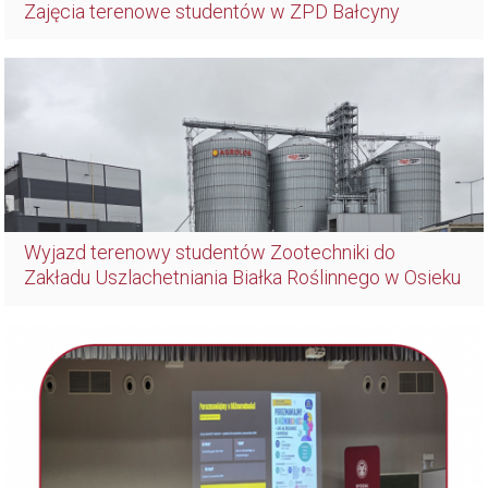
Zajęcia terenowe studentów w ZPD Bałcyny
Wyjazd terenowy studentów Zootechniki do
Zakładu Uszlachetniania Białka Roślinnego w Osieku