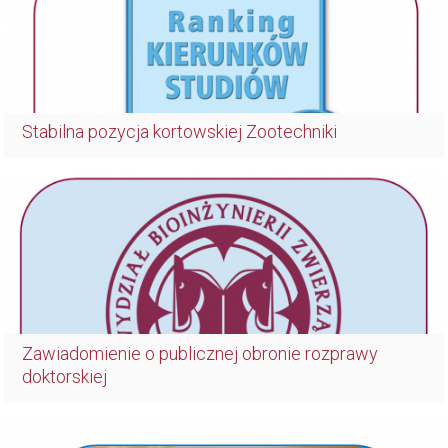
Stabilna pozycja kortowskiej Zootechniki
Zawiadomienie o publicznej obronie rozprawy
doktorskiej