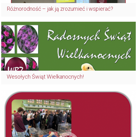
Różnorodność – jak ją zrozumieć i wspierać?
Wesołych Świąt Wielkanocnych!