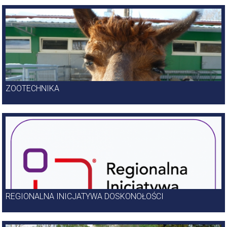
ZOOTECHNIKA
REGIONALNA INICJATYWA DOSKONOŁOŚCI