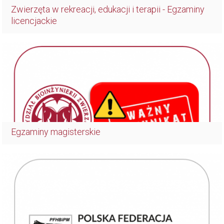
Zwierzęta w rekreacji, edukacji i terapii - Egzaminy
licencjackie
Egzaminy magisterskie