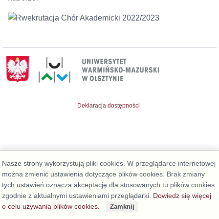
Deklaracja dostępności
Nasze strony wykorzystują pliki cookies. W przeglądarce internetowej
można zmienić ustawienia dotyczące plików cookies. Brak zmiany
tych ustawień oznacza akceptację dla stosowanych tu plików cookies
zgodnie z aktualnymi ustawieniami przeglądarki.
Dowiedz się więcej
o celu używania plików cookies.