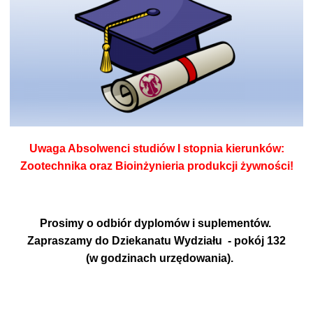
Uwaga Absolwenci studiów I stopnia kierunków:
Zootechnika oraz Bioinżynieria produkcji żywności!
Prosimy o odbiór dyplomów i suplementów.
Zapraszamy do Dziekanatu Wydziału - pokój 132
(w godzinach urzędowania).