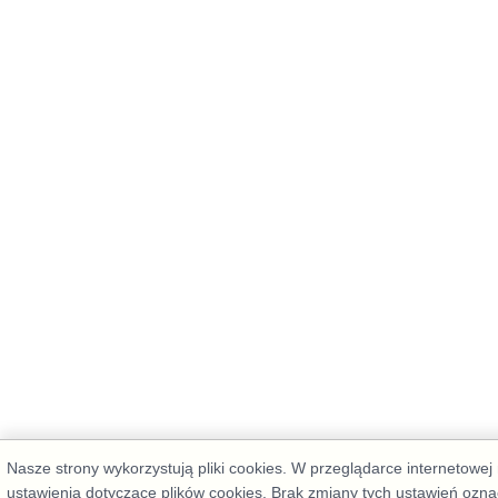
Nasze strony wykorzystują pliki cookies. W przeglądarce internetowe
ustawienia dotyczące plików cookies. Brak zmiany tych ustawień ozn