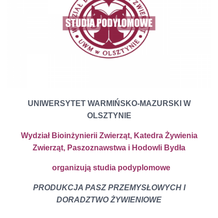
UNIWERSYTET WARMIŃSKO-MAZURSKI W
OLSZTYNIE
Wydział Bioinżynierii Zwierząt, Katedra Żywienia
Zwierząt, Paszoznawstwa i Hodowli Bydła
organizują studia podyplomowe
PRODUKCJA PASZ PRZEMYSŁOWYCH I
DORADZTWO ŻYWIENIOWE