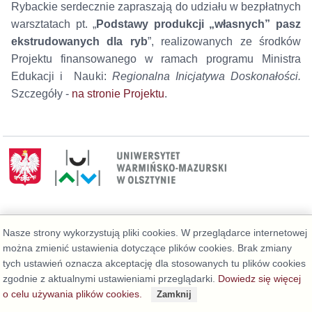
Rybackie serdecznie zapraszają do udziału w bezpłatnych
warsztatach pt. „
Podstawy produkcji „własnych” pasz
ekstrudowanych dla ryb
”, realizowanych ze środków
Projektu finansowanego w ramach programu Ministra
Edukacji i Nauki:
Regionalna Inicjatywa Doskonałości.
Szczegóły -
na stronie Projektu
.
Deklaracja dostępności
Nasze strony wykorzystują pliki cookies. W przeglądarce internetowej
można zmienić ustawienia dotyczące plików cookies. Brak zmiany
tych ustawień oznacza akceptację dla stosowanych tu plików cookies
zgodnie z aktualnymi ustawieniami przeglądarki.
Dowiedz się więcej
o celu używania plików cookies.