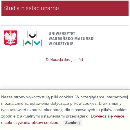
Studia niestacjonarne
Deklaracja dostępności
Nasze strony wykorzystują pliki cookies. W przeglądarce internetowej
można zmienić ustawienia dotyczące plików cookies. Brak zmiany
tych ustawień oznacza akceptację dla stosowanych tu plików cookies
zgodnie z aktualnymi ustawieniami przeglądarki.
Dowiedz się więcej
o celu używania plików cookies.